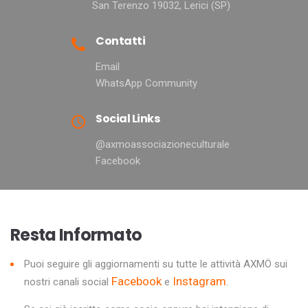
San Terenzo 19032, Lerici (SP)
Contatti
Email
WhatsApp Community
Social Links
@axmoassociazioneculturale
Facebook
Resta Informato
Puoi seguire gli aggiornamenti su tutte le attività AXMÖ sui
Facebook
Instagram
nostri canali social
e
.