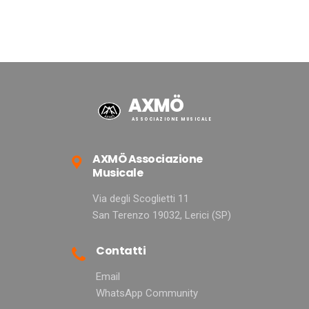
AXMÖ
ASSOCIAZIONE MUSICALE
AXMÖ Associazione
Musicale
Via degli Scoglietti 11
San Terenzo 19032, Lerici (SP)
Contatti
Email
WhatsApp Community